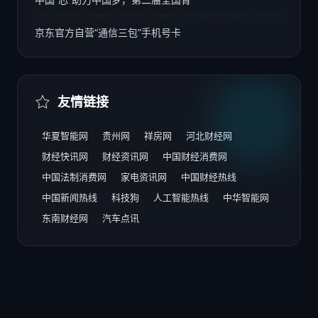
京东官方自营“通信三包”手机号卡
友情链接
华夏智能网
贵州网
祥房网
河北财经网
财经快讯网
财经资讯网
中国财经消费网
中国法制消费网
家电资讯网
中国财经热线
中国新闻热线
科技狗
人工智能热线
中华智能网
东南财经网
汽车点讯