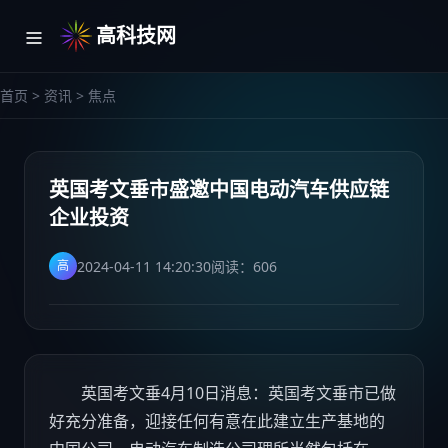
高科技网
首页
>
资讯
>
焦点
英国考文垂市盛邀中国电动汽车供应链
企业投资
2024-04-11 14:20:30
阅读：
606
高
英国考文垂4月10日消息：英国考文垂市已做
好充分准备，迎接任何有意在此建立生产基地的