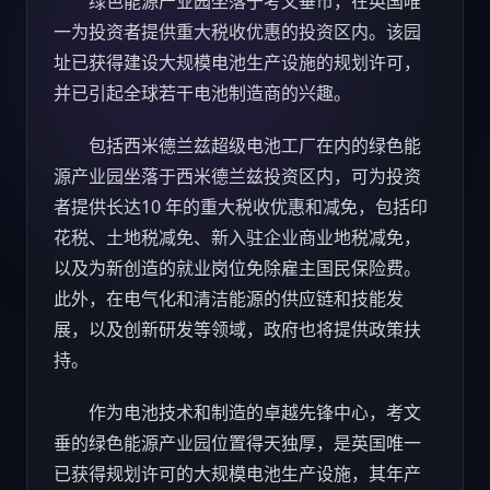
绿色能源产业园坐落于考文垂市，在英国唯
一为投资者提供重大税收优惠的投资区内。该园
址已获得建设大规模电池生产设施的规划许可，
并已引起全球若干电池制造商的兴趣。
包括西米德兰兹超级电池工厂在内的绿色能
源产业园坐落于西米德兰兹投资区内，可为投资
者提供长达10 年的重大税收优惠和减免，包括印
花税、土地税减免、新入驻企业商业地税减免，
以及为新创造的就业岗位免除雇主国民保险费。
此外，在电气化和清洁能源的供应链和技能发
展，以及创新研发等领域，政府也将提供政策扶
持。
作为电池技术和制造的卓越先锋中心，考文
垂的绿色能源产业园位置得天独厚，是英国唯一
已获得规划许可的大规模电池生产设施，其年产