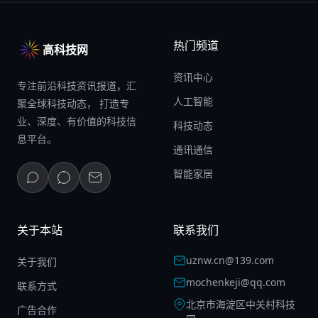
热门频道
高科技网
资讯中心
专注前沿科技资讯报道，汇
人工智能
聚全球科技动态， 打造专
业、深度、有价值的科技信
科技动态
息平台。
通讯通信
智能家居
关于本站
联系我们
uznw.cn@139.com
关于我们
mochenkeji@qq.com
联系方式
北京市海淀区中关村科技
广告合作