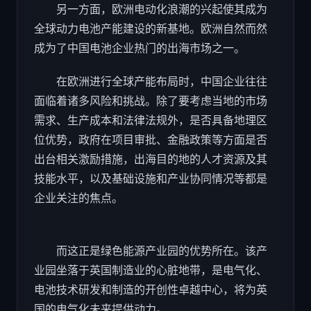
另一方面，欧洲电动化浪潮的兴起使其成为
全球动力电池产能建设的新基地。欧洲自然而然
成为了中国电池企业热门的出海市场之一。
在欧洲进行全球产能布局时，中国企业往往
面临着诸多风险和挑战。除了要考虑当地的市场
需求、生产成本和法律法规外，是否具备地理区
位优势，政府在项目审批、金融政策等方面是否
出台相关激励措施，出海目的地的人才资源及其
技能水平，以及基础设施和产业协同情况等都是
企业关注的焦点。
而这正是绿色能源产业园的优势所在。该产
业园坐落于英国制造业的心脏地带，是电气化、
电池技术研发和制造的开创性卓越中心，将为英
国的电气化未来提供动力。