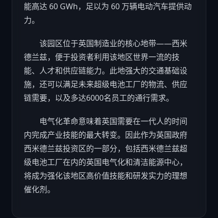
能高达 60 GWh，足以为 60 万辆电动
汽车
提供动
力。
该园区位于英国制造业的核心地带——西米
德兰兹，便于投资者利用该地区世界一流的技
能、人才和供应链能力。此地强大的交通基础设
施，还可以满足未来超级电池工厂的物流、供应
链需要，以及多达6000名员工的通行需求。
电气化革命意味着英国需要在一代人的时间
内完成产业技能的最大转变。因此作为英国政府
西米德兰兹投资区的一部分，包括西米德兰兹超
级电池工厂在内的英国电气化和清洁能源中心，
将成为强化该地区高价值技能和研发实力的理想
催化剂。