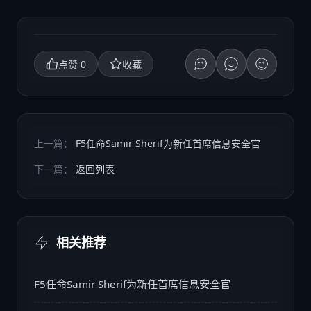
0
点赞
收藏
上一篇：
F5任命Samir Sherif为新任首席信息安全官
下一篇：
返回列表
相关推荐
F5任命Samir Sherif为新任首席信息安全官